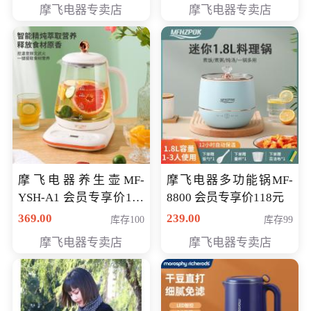
摩飞电器专卖店
摩飞电器专卖店
摩飞电器养生壶MF-
摩飞电器多功能锅MF-
YSH-A1 会员专享价198
8800 会员专享价118元
元
369.00
239.00
库存100
库存99
摩飞电器专卖店
摩飞电器专卖店