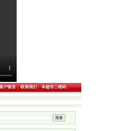
客户留言
联系我们
本超市二维码