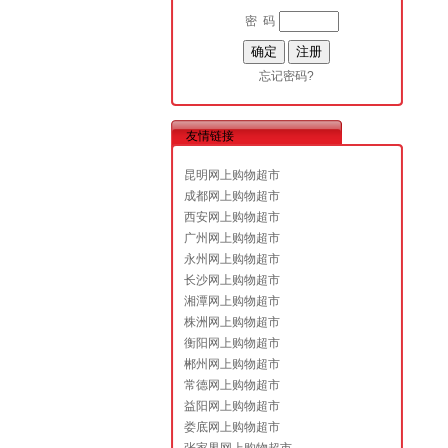
密 码
忘记密码?
友情链接
昆明网上购物超市
成都网上购物超市
西安网上购物超市
广州网上购物超市
永州网上购物超市
长沙网上购物超市
湘潭网上购物超市
株洲网上购物超市
衡阳网上购物超市
郴州网上购物超市
常德网上购物超市
益阳网上购物超市
娄底网上购物超市