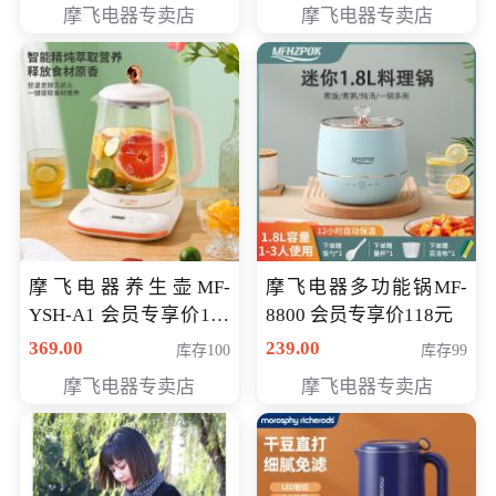
摩飞电器专卖店
摩飞电器专卖店
摩飞电器养生壶MF-
摩飞电器多功能锅MF-
YSH-A1 会员专享价198
8800 会员专享价118元
元
369.00
239.00
库存100
库存99
摩飞电器专卖店
摩飞电器专卖店