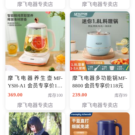
摩飞电器专卖店
摩飞电器专卖店
摩飞电器养生壶MF-
摩飞电器多功能锅MF-
YSH-A1 会员专享价198
8800 会员专享价118元
元
369.00
239.00
库存100
库存99
摩飞电器专卖店
摩飞电器专卖店