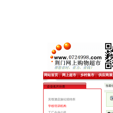
网站首页
网上超市
乡村集市
供应商展
当前
企业名片分类
宾馆酒店旅社招待所
学校培训机构
工厂企业公司