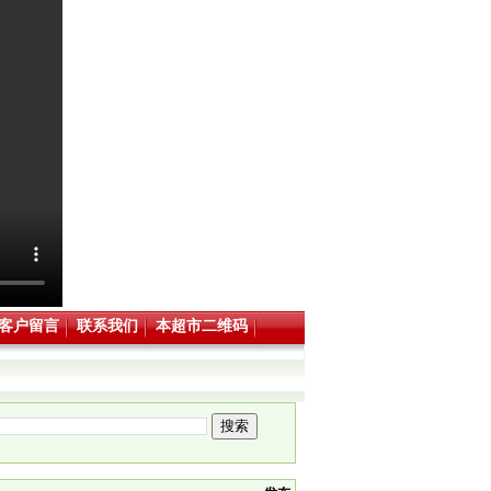
客户留言
联系我们
本超市二维码