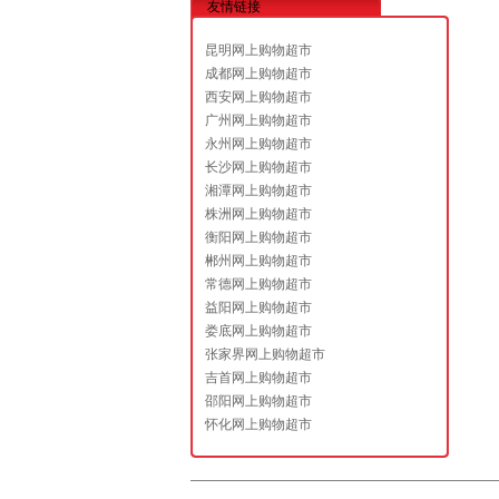
友情链接
昆明网上购物超市
成都网上购物超市
西安网上购物超市
广州网上购物超市
永州网上购物超市
长沙网上购物超市
湘潭网上购物超市
株洲网上购物超市
衡阳网上购物超市
郴州网上购物超市
常德网上购物超市
益阳网上购物超市
娄底网上购物超市
张家界网上购物超市
吉首网上购物超市
邵阳网上购物超市
怀化网上购物超市