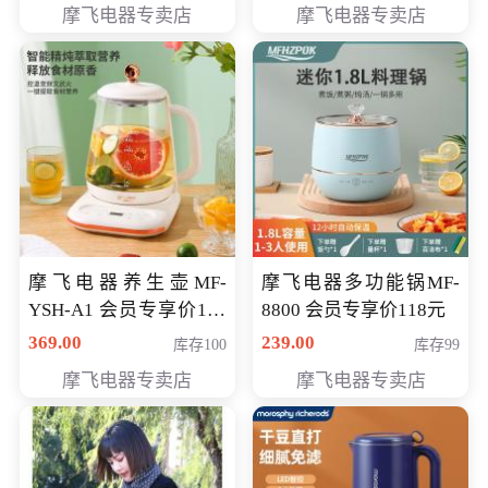
摩飞电器专卖店
摩飞电器专卖店
摩飞电器养生壶MF-
摩飞电器多功能锅MF-
YSH-A1 会员专享价198
8800 会员专享价118元
元
369.00
239.00
库存100
库存99
摩飞电器专卖店
摩飞电器专卖店