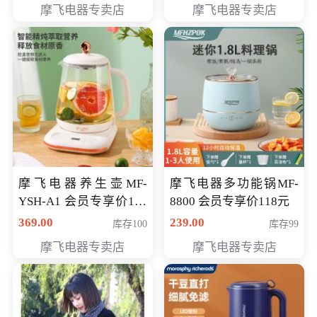
摩飞电器专卖店
摩飞电器专卖店
摩飞电器养生壶MF-
摩飞电器多功能锅MF-
YSH-A1 会员专享价198
8800 会员专享价118元
元
369.00
239.00
库存100
库存99
摩飞电器专卖店
摩飞电器专卖店