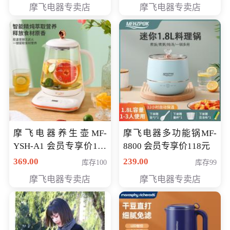
摩飞电器专卖店
摩飞电器专卖店
摩飞电器养生壶MF-
摩飞电器多功能锅MF-
YSH-A1 会员专享价198
8800 会员专享价118元
元
369.00
239.00
库存100
库存99
摩飞电器专卖店
摩飞电器专卖店