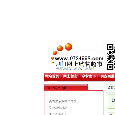
网站首页
网上超市
乡村集市
供应商展
当前
企业名片分类
宾馆酒店旅社招待所
学校培训机构
工厂企业公司