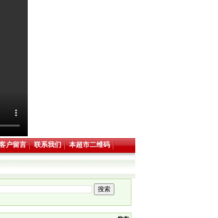
客户留言
联系我们
本超市二维码