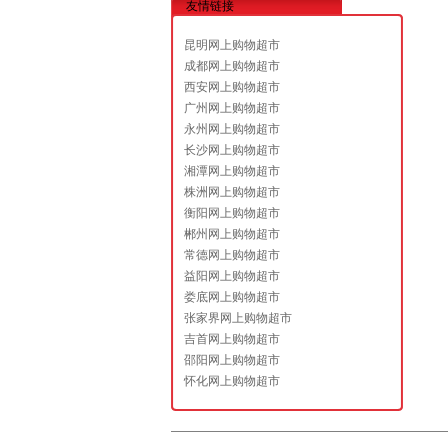
友情链接
昆明网上购物超市
成都网上购物超市
西安网上购物超市
广州网上购物超市
永州网上购物超市
长沙网上购物超市
湘潭网上购物超市
株洲网上购物超市
衡阳网上购物超市
郴州网上购物超市
常德网上购物超市
益阳网上购物超市
娄底网上购物超市
张家界网上购物超市
吉首网上购物超市
邵阳网上购物超市
怀化网上购物超市